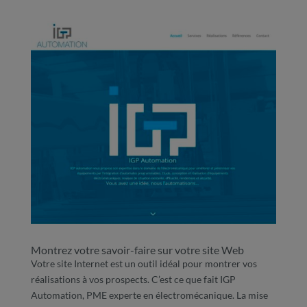
Montrez votre savoir-faire sur votre site Web
Votre site Internet est un outil idéal pour montrer vos
réalisations à vos prospects. C’est ce que fait IGP
Automation, PME experte en électromécanique. La mise