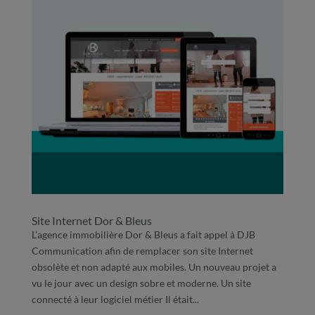
Site Internet Dor & Bleus
L’agence immobilière Dor & Bleus a fait appel à DJB
Communication afin de remplacer son site Internet
obsolète et non adapté aux mobiles. Un nouveau projet a
vu le jour avec un design sobre et moderne. Un site
connecté à leur logiciel métier Il était...