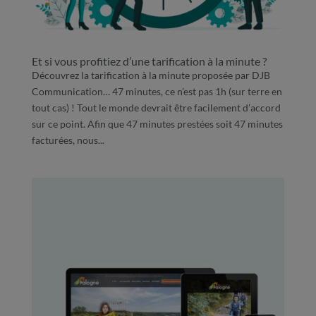
Et si vous profitiez d’une tarification à la minute ?
Découvrez la tarification à la minute proposée par DJB
Communication… 47 minutes, ce n’est pas 1h (sur terre en
tout cas) ! Tout le monde devrait être facilement d’accord
sur ce point. Afin que 47 minutes prestées soit 47 minutes
facturées, nous...