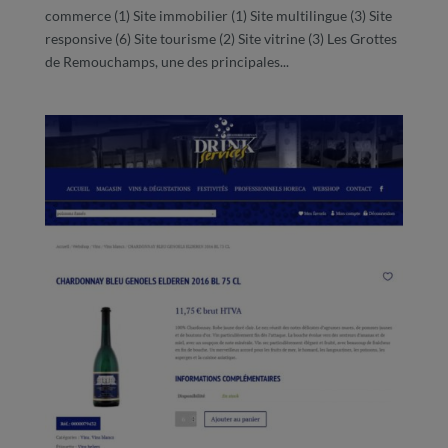
commerce (1) Site immobilier (1) Site multilingue (3) Site
responsive (6) Site tourisme (2) Site vitrine (3) Les Grottes
de Remouchamps, une des principales...