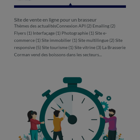
Site de vente en ligne pour un brasseur
Thèmes des actualitésConnexion API (2) Emailing (2)
Flyers (1) Interfaçage (1) Photographie (1) Site e-
commerce (1) Site immobilier (1) Site multilingue (2) Site
responsive (5) Site tourisme (1) Site vitrine (3) La Brasserie
Corman vend des boissons dans les secteurs...