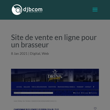
Site de vente en ligne pour
un brasseur
8 Jan 2021
|
Digital, Web