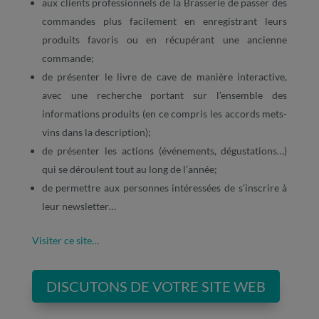
aux clients professionnels de la Brasserie de passer des
commandes plus facilement en enregistrant leurs
produits favoris ou en récupérant une ancienne
commande;
de présenter le livre de cave de manière interactive,
avec une recherche portant sur l’ensemble des
informations produits (en ce compris les accords mets-
vins dans la description);
de présenter les actions (événements, dégustations…)
qui se déroulent tout au long de l’année;
de permettre aux personnes intéressées de s’inscrire à
leur newsletter…
Visiter ce site…
DISCUTONS DE VOTRE SITE WEB