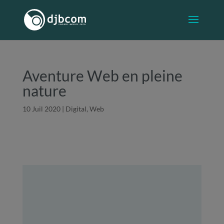
Aventure Web en pleine
nature
10 Juil 2020
|
Digital, Web