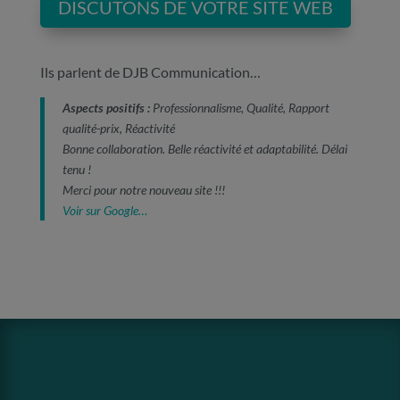
DISCUTONS DE VOTRE SITE WEB
Ils parlent de DJB Communication…
Aspects positifs :
Professionnalisme, Qualité, Rapport
qualité-prix, Réactivité
Bonne collaboration. Belle réactivité et adaptabilité. Délai
tenu !
Merci pour notre nouveau site !!!
Voir sur Google…